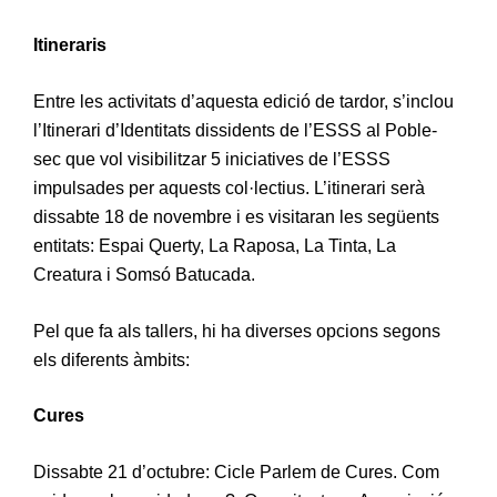
Itineraris
Entre les activitats d’aquesta edició de tardor, s’inclou
l’Itinerari d’Identitats dissidents de l’ESSS al Poble-
sec que vol visibilitzar 5 iniciatives de l’ESSS
impulsades per aquests col·lectius. L’itinerari serà
dissabte 18 de novembre i es visitaran les següents
entitats: Espai Querty, La Raposa, La Tinta, La
Creatura i Somsó Batucada.
Pel que fa als tallers, hi ha diverses opcions segons
els diferents àmbits:
Cures
Dissabte 21 d’octubre: Cicle Parlem de Cures. Com