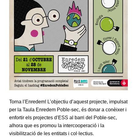
Torna l’Enredem! L’objectiu d’aquest projecte, impulsat
per la Taula Enredem Poble-sec, és donar a conèixer i
enfortir els projectes d’ESS al barri del Poble-sec,
alhora que es promou la intercooperació i la
visibilització de les entitats i col·lectius.