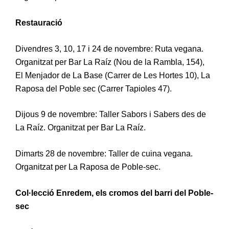
Restauració
Divendres 3, 10, 17 i 24 de novembre: Ruta vegana.
Organitzat per Bar La Raíz (Nou de la Rambla, 154),
El Menjador de La Base (Carrer de Les Hortes 10), La
Raposa del Poble sec (Carrer Tapioles 47).
Dijous 9 de novembre: Taller Sabors i Sabers des de
La Raíz. Organitzat per Bar La Raíz.
Dimarts 28 de novembre: Taller de cuina vegana.
Organitzat per La Raposa de Poble-sec.
Col·lecció Enredem, els cromos del barri del Poble-
sec