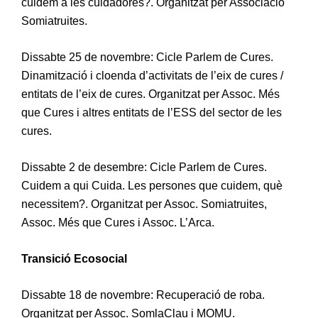
cuidem a les cuidadores?. Organitzat per Associació
Somiatruites.
Dissabte 25 de novembre: Cicle Parlem de Cures.
Dinamització i cloenda d’activitats de l’eix de cures /
entitats de l’eix de cures. Organitzat per Assoc. Més
que Cures i altres entitats de l’ESS del sector de les
cures.
Dissabte 2 de desembre: Cicle Parlem de Cures.
Cuidem a qui Cuida. Les persones que cuidem, què
necessitem?. Organitzat per Assoc. Somiatruites,
Assoc. Més que Cures i Assoc. L’Arca.
Transició Ecosocial
Dissabte 18 de novembre: Recuperació de roba.
Organitzat per Assoc. SomlaClau i MOMU.