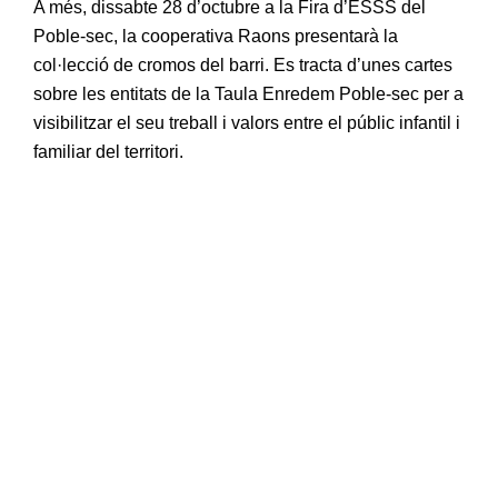
A més, dissabte 28 d’octubre a la Fira d’ESSS del
Poble-sec, la cooperativa Raons presentarà la
col·lecció de cromos del barri. Es tracta d’unes cartes
sobre les entitats de la Taula Enredem Poble-sec per a
visibilitzar el seu treball i valors entre el públic infantil i
familiar del territori.