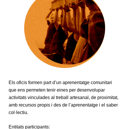
Els oficis formen part d’un aprenentatge comunitari
que ens permeten tenir eines per desenvolupar
activitats vinculades al treball artesanal, de proximitat,
amb recursos propis i des de l’aprenentatge i el saber
col·lectiu.
Entitats participants: